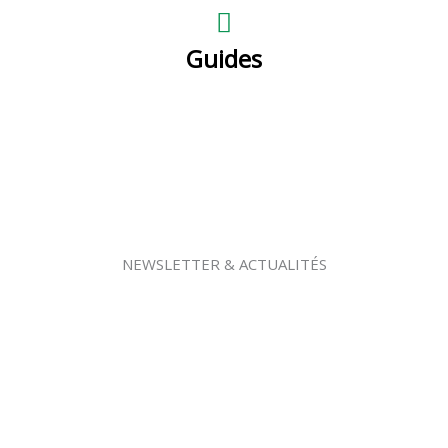
Guides
NEWSLETTER & ACTUALITÉS