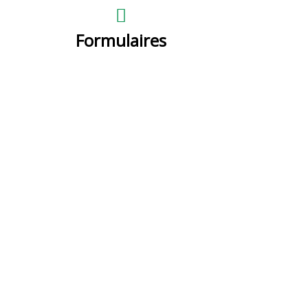
Formulaires