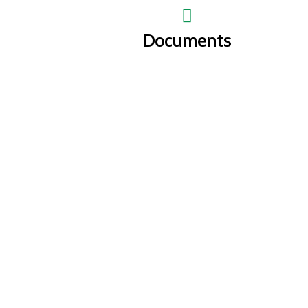
Documents